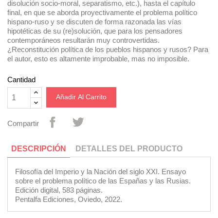
disolución socio-moral, separatismo, etc.), hasta el capítulo
final, en que se aborda proyectivamente el problema político
hispano-ruso y se discuten de forma razonada las vías
hipotéticas de su (re)solución, que para los pensadores
contemporáneos resultarán muy controvertidas.
¿Reconstitución política de los pueblos hispanos y rusos? Para
el autor, esto es altamente improbable, mas no imposible.
Cantidad
Añadir Al Carrito
Compartir
DESCRIPCIÓN
DETALLES DEL PRODUCTO
Filosofía del Imperio y la Nación del siglo XXI. Ensayo
sobre el problema político de las Españas y las Rusias.
Edición digital, 583 páginas.
Pentalfa Ediciones, Oviedo, 2022.