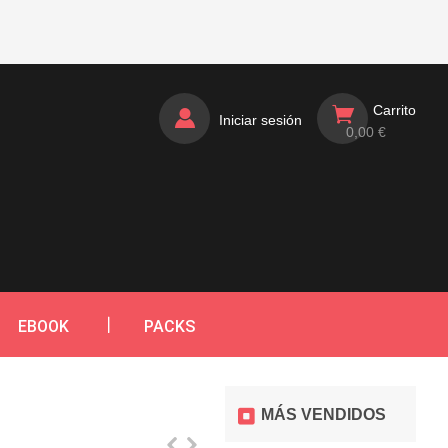
Carrito
Iniciar sesión
0,00 €
EBOOK
PACKS
MÁS VENDIDOS