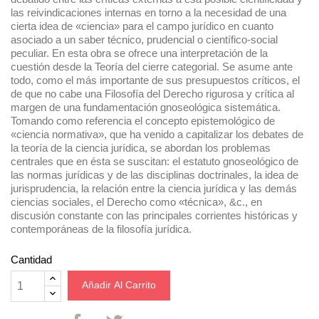
las reivindicaciones internas en torno a la necesidad de una
cierta idea de «ciencia» para el campo jurídico en cuanto
asociado a un saber técnico, prudencial o científico-social
peculiar. En esta obra se ofrece una interpretación de la
cuestión desde la
Teoría del cierre categorial.
Se asume ante
todo, como el más importante de sus presupuestos críticos, el
de que no cabe una Filosofía del Derecho rigurosa y crítica al
margen de una fundamentación gnoseológica sistemática.
Tomando como referencia el concepto epistemológico de
«ciencia normativa», que ha venido a capitalizar los debates de
la teoría de la ciencia jurídica, se abordan los problemas
centrales que en ésta se suscitan: el estatuto gnoseológico de
las normas jurídicas y de las disciplinas doctrinales, la idea de
jurisprudencia, la relación entre la ciencia jurídica y las demás
ciencias sociales, el Derecho como «técnica», &c., en
discusión constante con las principales corrientes históricas y
contemporáneas de la filosofía jurídica.
Cantidad
Añadir Al Carrito