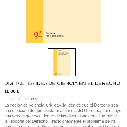
DIGITAL - LA IDEA DE CIENCIA EN EL DERECHO
10,00 €
Impuestos incluidos
La noción de «ciencia jurídica», la idea de que el Derecho sea
una ciencia o de que exista una ciencia del Derecho, constituye
una
vexata quaestio
dentro de las discusiones en el ámbito de
la Filosofía del Derecho. Tradicionalmente el problema se ha
debatido entre las críticas externas a esa posible cientificidad y