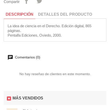
Compartir
DESCRIPCIÓN
DETALLES DEL PRODUCTO
La idea de ciencia en el Derecho. Edición digital, 865
páginas.
Pentalfa Ediciones, Oviedo, 2000.
Comentarios (0)
No hay reseñas de clientes en este momento.
MÁS VENDIDOS