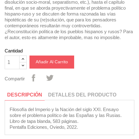
disolución socio-moral, separatismo, etc.), hasta el capítulo
final, en que se aborda proyectivamente el problema político
hispano-ruso y se discuten de forma razonada las vías
hipotéticas de su (re)solución, que para los pensadores
contemporáneos resultarán muy controvertidas.
¿Reconstitución política de los pueblos hispanos y rusos? Para
el autor, esto es altamente improbable, mas no imposible.
Cantidad
Añadir Al Carrito
Compartir
DESCRIPCIÓN
DETALLES DEL PRODUCTO
Filosofía del Imperio y la Nación del siglo XXI. Ensayo
sobre el problema político de las Españas y las Rusias.
Libro de tapa blanda, 583 páginas.
Pentalfa Ediciones, Oviedo, 2022.