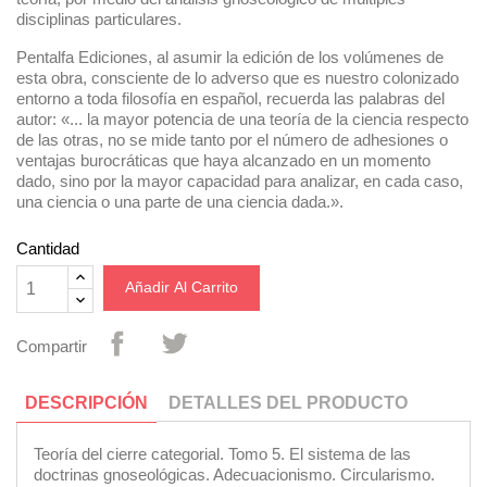
disciplinas particulares.
Pentalfa Ediciones, al asumir la edición de los volúmenes de
esta obra, consciente de lo adverso que es nuestro colonizado
entorno a toda filosofía en español, recuerda las palabras del
autor: «... la mayor potencia de una teoría de la ciencia respecto
de las otras, no se mide tanto por el número de adhesiones o
ventajas burocráticas que haya alcanzado en un momento
dado, sino por la mayor capacidad para analizar, en cada caso,
una ciencia o una parte de una ciencia dada.».
Cantidad
Añadir Al Carrito
Compartir
DESCRIPCIÓN
DETALLES DEL PRODUCTO
Teoría del cierre categorial. Tomo 5. El sistema de las
doctrinas gnoseológicas. Adecuacionismo. Circularismo.